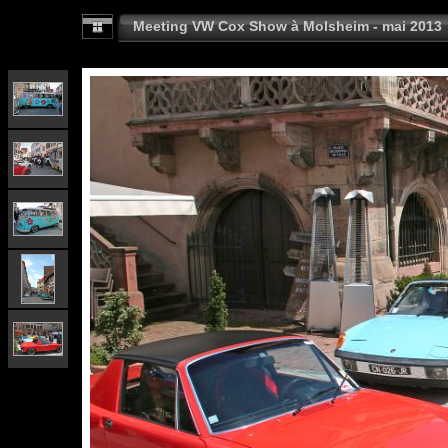
Meeting VW Cox Show à Molsheim - mai 2013