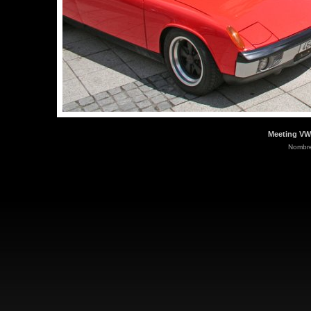
Meeting VW
Nombre