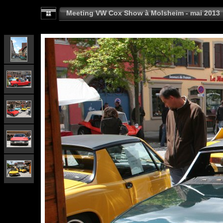
Meeting VW Cox Show à Molsheim - mai 2013