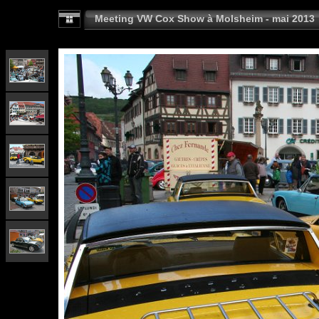
Meeting VW Cox Show à Molsheim - mai 2013