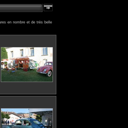
ures en nombre et de très belle