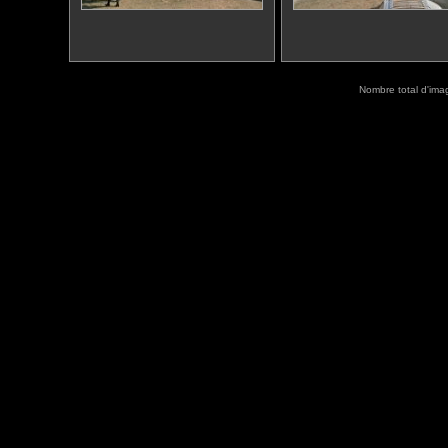
Nombre total d'ima