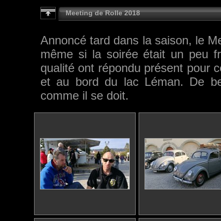
Meeting de Rolle 2018
Annoncé tard dans la saison, le M
même si la soirée était un peu 
qualité ont répondu présent pour 
et au bord du lac Léman. De bel
comme il se doit.