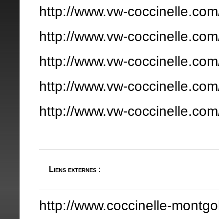
http://www.vw-coccinelle.com
http://www.vw-coccinelle.co
http://www.vw-coccinelle.co
http://www.vw-coccinelle.com
http://www.vw-coccinelle.com/
Liens externes :
http://www.coccinelle-montgo