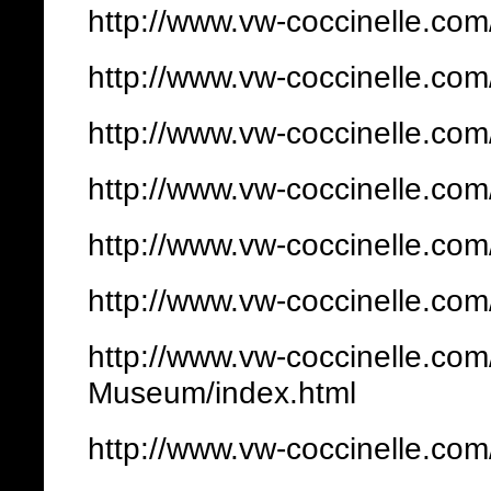
http://www.vw-coccinelle.co
http://www.vw-coccinelle.com
http://www.vw-coccinelle.co
http://www.vw-coccinelle.com
http://www.vw-coccinelle.com
http://www.vw-coccinelle.co
http://www.vw-coccinelle.co
Museum/index.html
http://www.vw-coccinelle.com