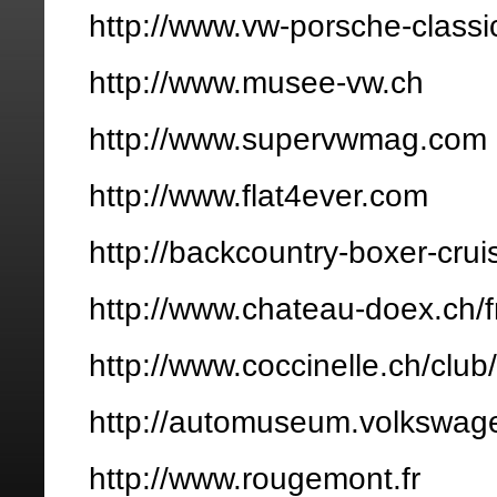
http://www.vw-porsche-classi
http://www.musee-vw.ch
http://www.supervwmag.com
http://www.flat4ever.com
http://backcountry-boxer-crui
http://www.chateau-doex.ch/f
http://www.coccinelle.ch/club
http://automuseum.volkswag
http://www.rougemont.fr