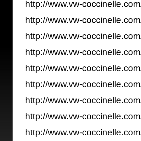
http://www.vw-coccinelle.com
http://www.vw-coccinelle.co
http://www.vw-coccinelle.co
http://www.vw-coccinelle.com
http://www.vw-coccinelle.com
http://www.vw-coccinelle.co
http://www.vw-coccinelle.com
http://www.vw-coccinelle.com
http://www.vw-coccinelle.co