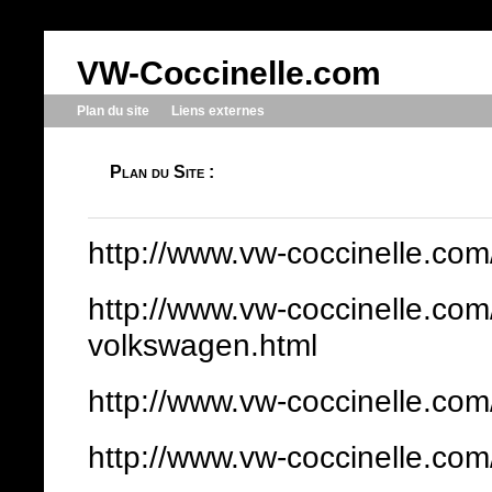
VW-Coccinelle.com
Plan du site
Liens externes
Plan du Site :
http://www.vw-coccinelle.com
http://www.vw-coccinelle.co
volkswagen.html
http://www.vw-coccinelle.com
http://www.vw-coccinelle.com